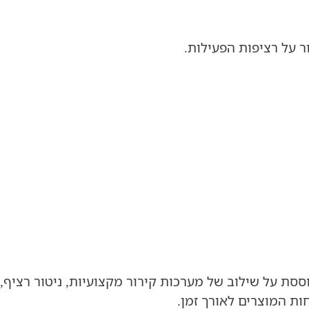
על רציפות הפעילות.
 על שילוב של מערכות קירור מקצועיות, ניטור רציף, זרי
ות המוצרים לאורך זמן.