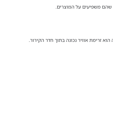
י שהם משפיעים על המוצרים.
וא זרימת אוויר נכונה בתוך חדר הקירור.