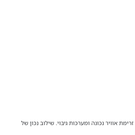
מת אוויר נכונה ומערכות גיבוי. שילוב נכון של