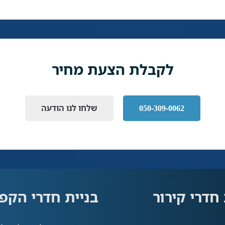
לקבלת הצעת מחיר
050-309-0062
שלחו לנו הודעה
 חדרי קירור
בניית חדרי הקפ