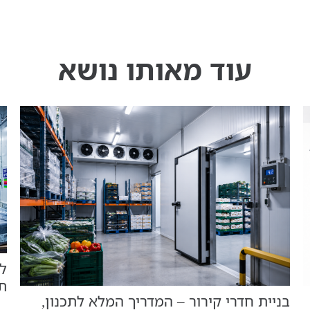
עוד מאותו נושא
ל
ת
בניית חדרי קירור – המדריך המלא לתכנון,