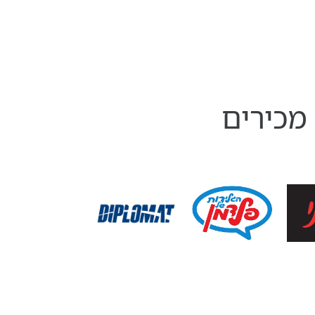
מכירים