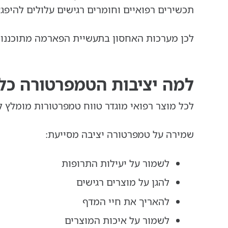
תכשירים רפואיים וחומרים רגישים עלולים להיפג
לכן מערכות האחסון בתעשיית הפארמה מתוכננות 
למה יציבות הטמפרטורה כל
לכל מוצר רפואי מוגדר טווח טמפרטורות מומלץ ל
שמירה על טמפרטורה יציבה מסייעת:
לשמור על יעילות התרופות
להגן על מוצרים רגישים
להאריך את חיי המדף
לשמור על איכות המוצרים