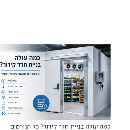
כמה עולה בניית חדר קירור? כל הגורמים