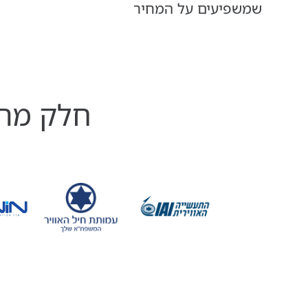
שמשפיעים על המחיר
חלק מהל