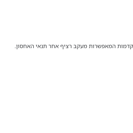
קדמות המאפשרות מעקב רציף אחר תנאי האחסון.