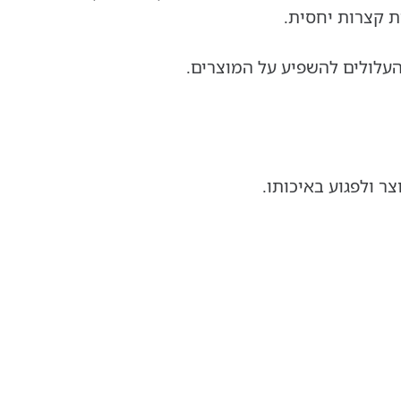
ת קצרות יחסית.
העלולים להשפיע על המוצרים.
ר ולפגוע באיכותו.