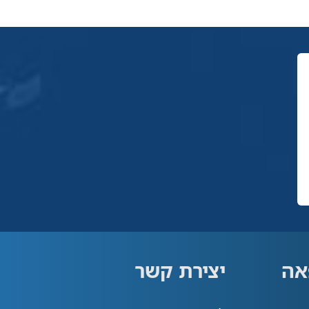
אה
יצירת קשר