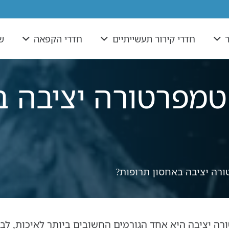
חדרי קירור תעשייתיים
חדרי הקפאה
ש
טמפרטורה יציבה ב
ורה יציבה באחסון תרופות?
 יציבה היא אחד הגורמים החשובים ביותר לאיכות, לבטיח