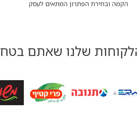
הקמה ובחירת הפתרון המתאים לעסק
קוחות שלנו שאתם בטח 