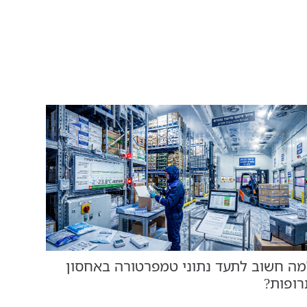
מה חשוב לתעד נתוני טמפרטורה באחסון
רופות?
מתי צ