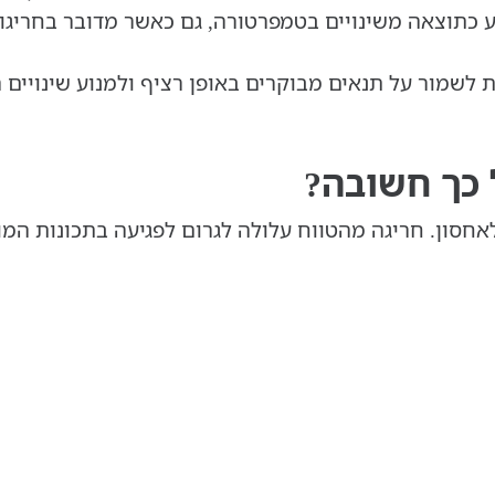
ע כתוצאה משינויים בטמפרטורה, גם כאשר מדובר בחריגו
לשמור על תנאים מבוקרים באופן רציף ולמנוע שינויים 
 כך חשובה?
אחסון. חריגה מהטווח עלולה לגרום לפגיעה בתכונות המוצ