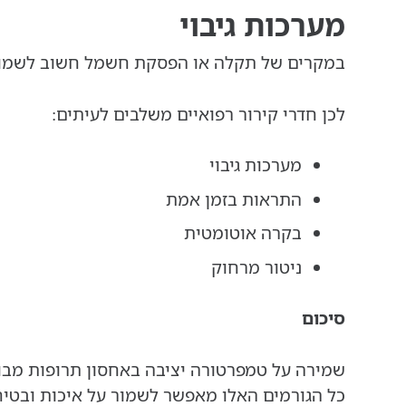
מערכות גיבוי
במקרים של תקלה או הפסקת חשמל חשוב לשמור 
לכן חדרי קירור רפואיים משלבים לעיתים:
מערכות גיבוי
התראות בזמן אמת
בקרה אוטומטית
ניטור מרחוק
סיכום
שמירה על טמפרטורה יציבה באחסון תרופות מבוססת
כל הגורמים האלו מאפשר לשמור על איכות ובטיח