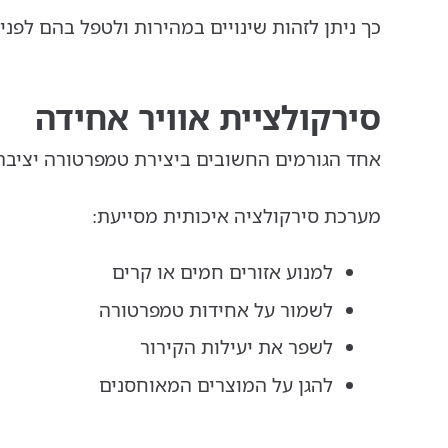
כך ניתן לזהות שינויים במהירות ולטפל בהם לפנ
סירקולציית אוויר אחידה
אחד הגורמים החשובים ביצירת טמפרטורה יציבה ה
מערכת סירקולציה איכותית מסייעת:
למנוע אזורים חמים או קרים
לשמור על אחידות טמפרטורה
לשפר את יעילות הקירור
להגן על המוצרים המאוחסנים