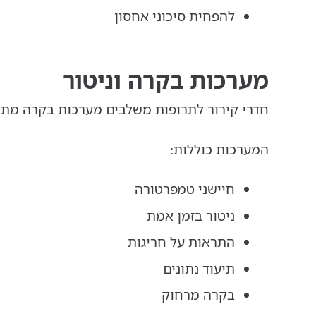
להפחית סיכוני אחסון
מערכות בקרה וניטור
חדרי קירור לתרופות משלבים מערכות בקרה מת
המערכות כוללות:
חיישני טמפרטורה
ניטור בזמן אמת
התראות על חריגות
תיעוד נתונים
בקרה מרחוק