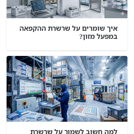
איך שומרים על שרשרת ההקפאה
במפעל מזון?
למה חשוב לשמור על שרשרת