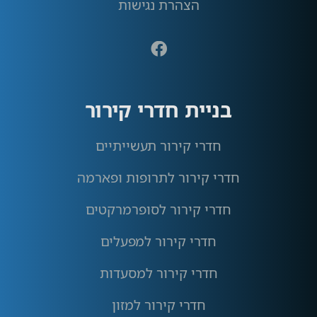
הצהרת נגישות
בניית חדרי קירור
חדרי קירור תעשייתיים
חדרי קירור לתרופות ופארמה
חדרי קירור לסופרמרקטים
חדרי קירור למפעלים
חדרי קירור למסעדות
חדרי קירור למזון