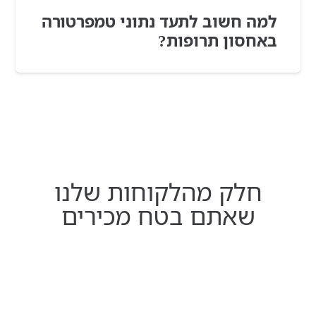
למה חשוב לתעד נתוני טמפרטורה
באחסון תרופות?
חלק מהלקוחות שלנו
שאתם בטח מכירים