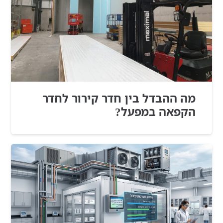
מה ההבדל בין חדר קירור לחדר
הקפאה במפעל?