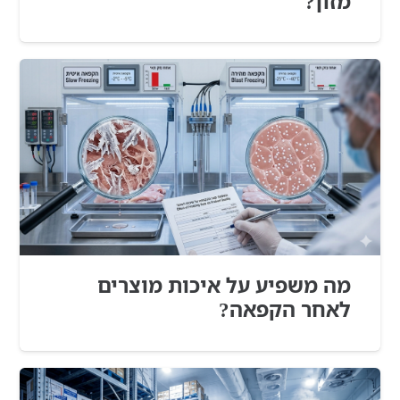
מזון?
מה משפיע על איכות מוצרים
לאחר הקפאה?