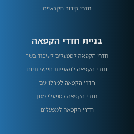
חדרי קירור חקלאיים
בניית חדרי הקפאה
חדרי הקפאה למפעלים לעיבוד בשר
חדרי הקפאה למאפיות תעשייתיות
חדרי הקפאה למרלו״גים
חדרי הקפאה למפעלי מזון
חדרי הקפאה למפעלים