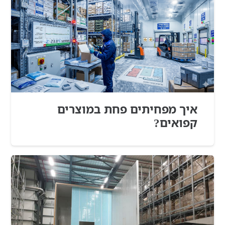
איך מפחיתים פחת במוצרים
קפואים?