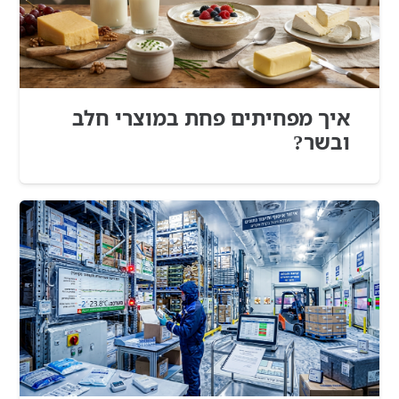
איך מפחיתים פחת במוצרי חלב
ובשר?