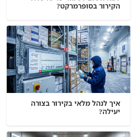
הקירור בסופרמרקט?
איך לנהל מלאי בקירור בצורה
יעילה?