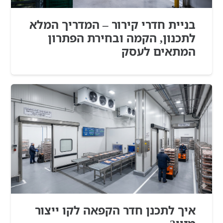
בניית חדרי קירור – המדריך המלא
לתכנון, הקמה ובחירת הפתרון
המתאים לעסק
איך לתכנן חדר הקפאה לקו ייצור