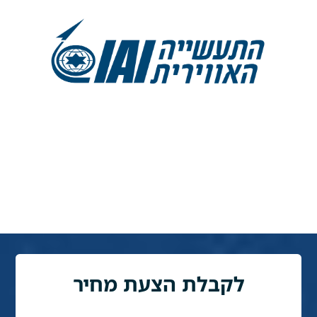
לקבלת הצעת מחיר