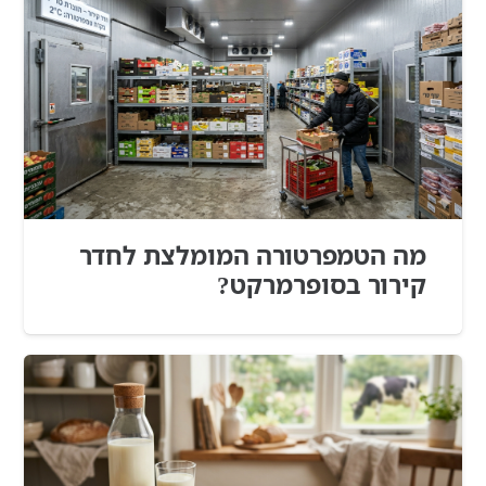
מה הטמפרטורה המומלצת לחדר
קירור בסופרמרקט?