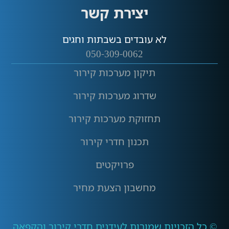
יצירת קשר
לא עובדים בשבתות וחגים
050-309-0062
תיקון מערכות קירור
שדרוג מערכות קירור
תחזוקת מערכות קירור
תכנון חדרי קירור
פרויקטים
מחשבון הצעת מחיר
© כל הזכויות שמורות לעידנים חדרי קירור והקפאה