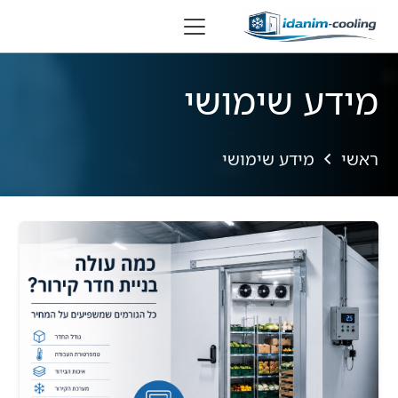
לתוכן
מידע שימושי
ראשי
מידע שימושי