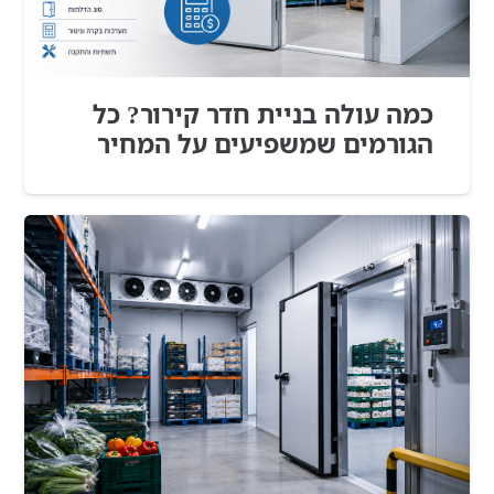
כמה עולה בניית חדר קירור? כל
הגורמים שמשפיעים על המחיר