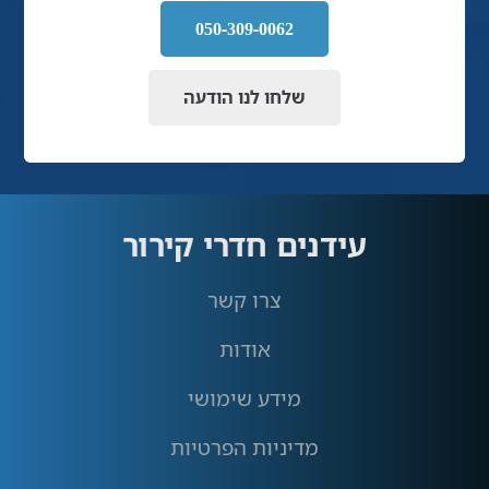
050-309-0062
שלחו לנו הודעה
עידנים חדרי קירור
צרו קשר
אודות
מידע שימושי
מדיניות הפרטיות