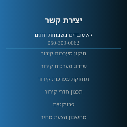
יצירת קשר
לא עובדים בשבתות וחגים
050-309-0062
תיקון מערכות קירור
שדרוג מערכות קירור
תחזוקת מערכות קירור
תכנון חדרי קירור
פרויקטים
מחשבון הצעת מחיר