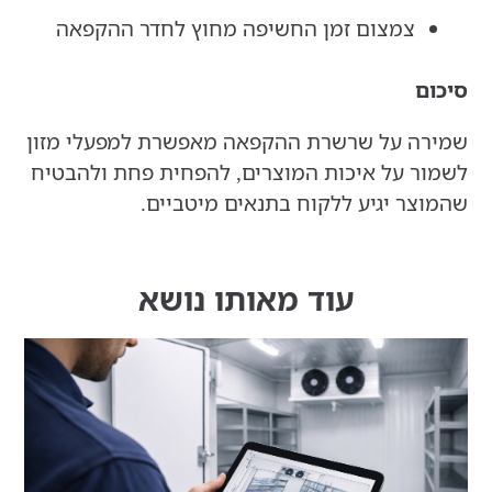
צמצום זמן החשיפה מחוץ לחדר ההקפאה
סיכום
שמירה על שרשרת ההקפאה מאפשרת למפעלי מזון
לשמור על איכות המוצרים, להפחית פחת ולהבטיח
שהמוצר יגיע ללקוח בתנאים מיטביים.
עוד מאותו נושא