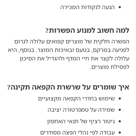
הגעה לנקודות המכירה
למה חשוב למנוע הפשרות?
הפשרה חלקית של מוצרים קפואים עלולה לגרום
לפגיעה במרקם, בטעם ובאיכות המוצר. בנוסף, היא
עלולה לקצר את חיי המדף ולהגדיל את הסיכון
לפסילת מוצרים.
איך שומרים על שרשרת הקפאה תקינה?
שימוש בחדרי הקפאה מקצועיים
שמירה על טמפרטורה יציבה
ניטור רציף של תנאי האחסון
עבודה לפי נהלי הפצה מסודרים