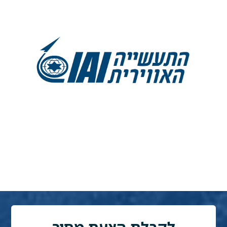
לקבלת הצעת מחיר