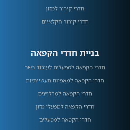
חדרי קירור למזון
חדרי קירור חקלאיים
בניית חדרי הקפאה
חדרי הקפאה למפעלים לעיבוד בשר
חדרי הקפאה למאפיות תעשייתיות
חדרי הקפאה למרלו״גים
חדרי הקפאה למפעלי מזון
חדרי הקפאה למפעלים