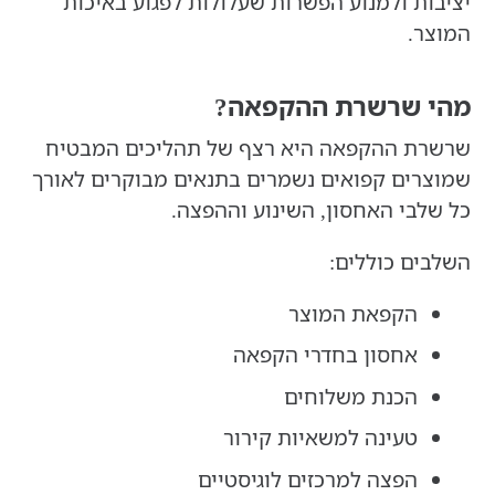
יציבות ולמנוע הפשרות שעלולות לפגוע באיכות
המוצר.
מהי שרשרת ההקפאה?
שרשרת ההקפאה היא רצף של תהליכים המבטיח
שמוצרים קפואים נשמרים בתנאים מבוקרים לאורך
כל שלבי האחסון, השינוע וההפצה.
השלבים כוללים:
הקפאת המוצר
אחסון בחדרי הקפאה
הכנת משלוחים
טעינה למשאיות קירור
הפצה למרכזים לוגיסטיים