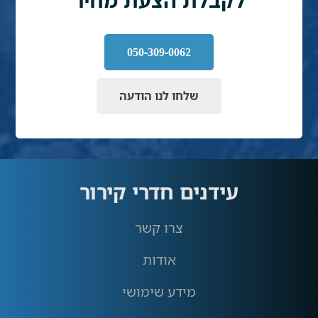
050-309-0062
שלחו לנו הודעה
עידנים חדרי קירור
צרו קשר
אודות
מידע שימושי