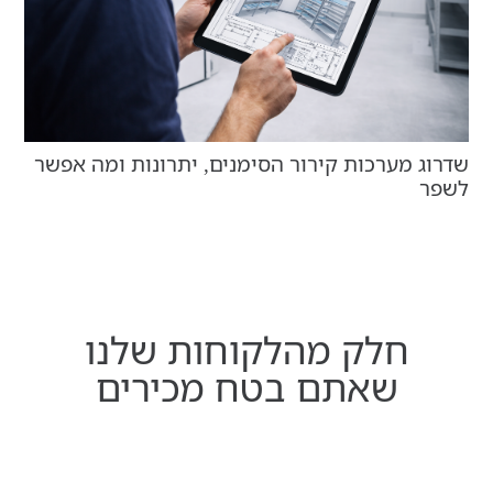
שדרוג מערכות קירור הסימנים, יתרונות ומה אפשר
כ
לשפר
ש
חלק מהלקוחות שלנו
שאתם בטח מכירים