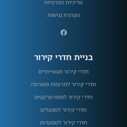
מדיניות הפרטיות
הצהרת נגישות
בניית חדרי קירור
חדרי קירור תעשייתיים
חדרי קירור לתרופות ופארמה
חדרי קירור לסופרמרקטים
חדרי קירור למפעלים
חדרי קירור למסעדות