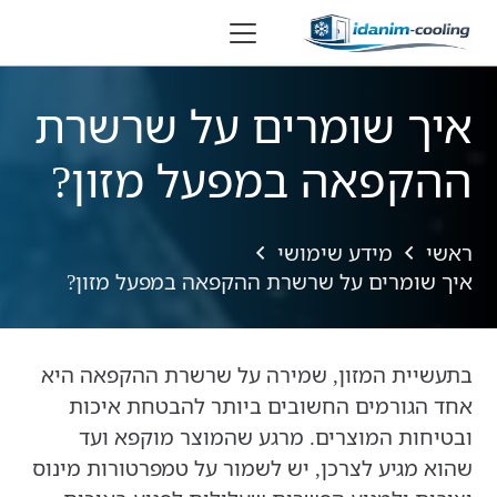
לתוכן
איך שומרים על שרשרת
ההקפאה במפעל מזון?
ראשי
מידע שימושי
איך שומרים על שרשרת ההקפאה במפעל מזון?
בתעשיית המזון, שמירה על שרשרת ההקפאה היא
אחד הגורמים החשובים ביותר להבטחת איכות
ובטיחות המוצרים. מרגע שהמוצר מוקפא ועד
שהוא מגיע לצרכן, יש לשמור על טמפרטורות מינוס