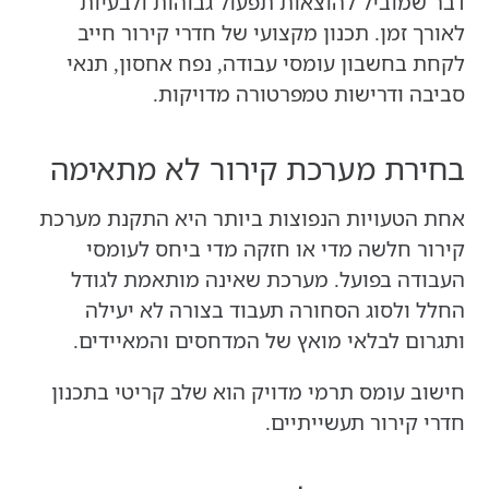
דבר שמוביל להוצאות תפעול גבוהות ולבעיות
לאורך זמן. תכנון מקצועי של חדרי קירור חייב
לקחת בחשבון עומסי עבודה, נפח אחסון, תנאי
סביבה ודרישות טמפרטורה מדויקות.
בחירת מערכת קירור לא מתאימה
אחת הטעויות הנפוצות ביותר היא התקנת מערכת
קירור חלשה מדי או חזקה מדי ביחס לעומסי
העבודה בפועל. מערכת שאינה מותאמת לגודל
החלל ולסוג הסחורה תעבוד בצורה לא יעילה
ותגרום לבלאי מואץ של המדחסים והמאיידים.
חישוב עומס תרמי מדויק הוא שלב קריטי בתכנון
חדרי קירור תעשייתיים.