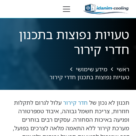
לתוכן
טעויות נפוצות בתכנון
חדרי קירור
ראשי
מידע שימושי
טעויות נפוצות בתכנון חדרי קירור
תכנון לא נכון של
חדר קירור
עלול לגרום לתקלות
חוזרות, צריכת חשמל גבוהה, איבוד טמפרטורה
ופגיעה באיכות הסחורה. עסקים רבים בוחרים
מערכת קירור ללא התאמה מלאה לצרכים בפועל,