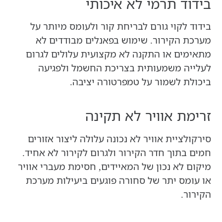
בידוד תרמי לא איכותי
בידוד לקוי גורם לבריחת קור ולעומס מיותר על
מערכת הקירור. שימוש בפאנלים מבודדים לא
מתאימים או התקנה לא מקצועית עלולים לגרום
לעלייה משמעותית בצריכת החשמל ולפגיעה
ביכולת לשמור על טמפרטורה יציבה.
זרימת אוויר לא תקינה
סירקולציית אוויר לא נכונה עלולה ליצור אזורים
חמים בתוך חדר הקירור ולגרום לקירור לא אחיד.
מיקום לא נכון של המאיידים, חסימת מעברי אוויר
או עומס יתר של סחורה פוגעים ביעילות מערכת
הקירור.