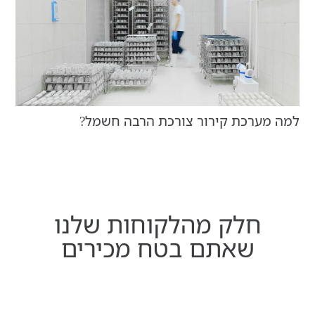
א
למה מערכת קירור צורכת הרבה חשמל?
חלק מהלקוחות שלנו
שאתם בטח מכירים