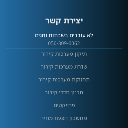
יצירת קשר
לא עובדים בשבתות וחגים
050-309-0062
תיקון מערכות קירור
שדרוג מערכות קירור
תחזוקת מערכות קירור
תכנון חדרי קירור
פרויקטים
מחשבון הצעת מחיר