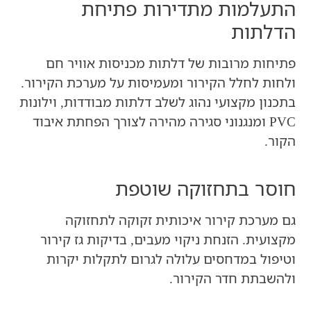
התעלמות מתדירות פתיחת
הדלתות
פתיחות מרובות של דלתות מכניסות אוויר חם
ולחות לחלל הקירור ומעמיסות על מערכת הקירור.
בתכנון מקצועי נהוג לשלב דלתות מבודדות, וילונות
PVC ומנגנוני סגירה מהירה לצורך הפחתת איבוד
הקור.
חוסר בתחזוקה שוטפת
גם מערכת קירור איכותית זקוקה לתחזוקה
מקצועית. הזנחת ניקוי מעבים, בדיקות גז קירור
וטיפול במדחסים עלולה לגרום לתקלות יקרות
ולהשבתת חדר הקירור.