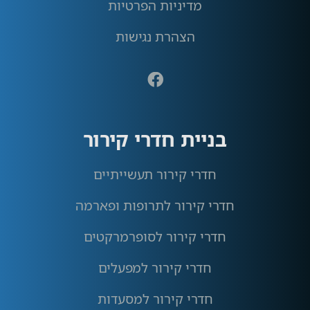
מדיניות הפרטיות
הצהרת נגישות
בניית חדרי קירור
חדרי קירור תעשייתיים
חדרי קירור לתרופות ופארמה
חדרי קירור לסופרמרקטים
חדרי קירור למפעלים
חדרי קירור למסעדות