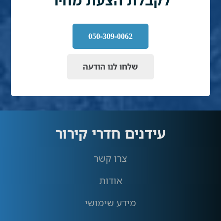
050-309-0062
שלחו לנו הודעה
עידנים חדרי קירור
צרו קשר
אודות
מידע שימושי