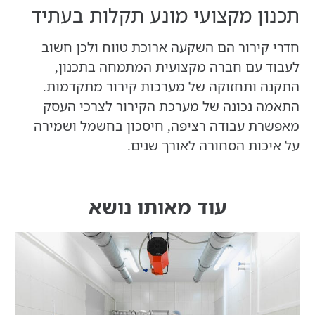
תכנון מקצועי מונע תקלות בעתיד
חדרי קירור הם השקעה ארוכת טווח ולכן חשוב
לעבוד עם חברה מקצועית המתמחה בתכנון,
התקנה ותחזוקה של מערכות קירור מתקדמות.
התאמה נכונה של מערכת הקירור לצרכי העסק
מאפשרת עבודה רציפה, חיסכון בחשמל ושמירה
על איכות הסחורה לאורך שנים.
עוד מאותו נושא