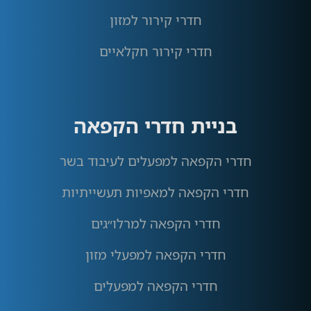
חדרי קירור למזון
חדרי קירור חקלאיים
בניית חדרי הקפאה
חדרי הקפאה למפעלים לעיבוד בשר
חדרי הקפאה למאפיות תעשייתיות
חדרי הקפאה למרלו״גים
חדרי הקפאה למפעלי מזון
חדרי הקפאה למפעלים