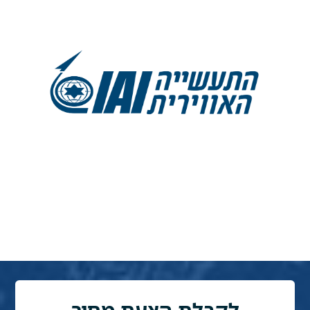
לקבלת הצעת מחיר