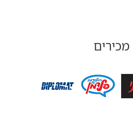
מכירים