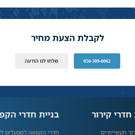
לקבלת הצעת מחיר
050-309-0062
שלחו לנו הודעה
 חדרי קירור
בניית חדרי הקפ
ור תעשייתיים
חדרי הקפאה למפעלים לע