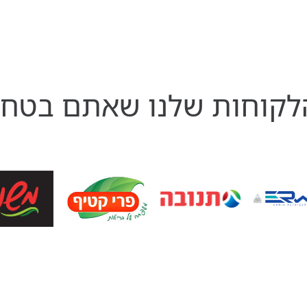
קוחות שלנו שאתם בטח 