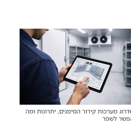
מה מש
רוג מערכות קירור הסימנים, יתרונות ומה
פשר לשפר