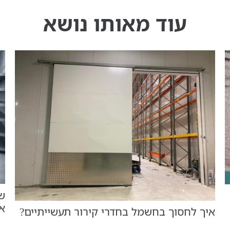
עוד מאותו נושא
שד
א
איך לחסוך בחשמל בחדרי קירור תעשייתיים?