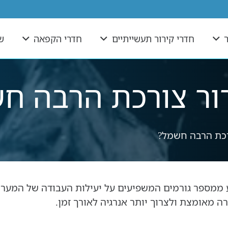
חדרי קירור תעשייתיים
חדרי הקפאה
ש
ור צורכת הרבה ח
רכת הרבה חשמל?
 ממספר גורמים המשפיעים על יעילות העבודה של המערכת
רה מאומצת ולצרוך יותר אנרגיה לאורך זמן.