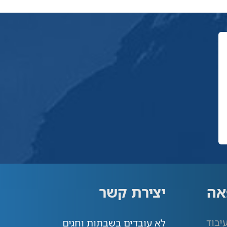
אה
יצירת קשר
יבוד
לא עובדים בשבתות וחגים