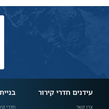
עידנים חדרי קירור
בניית
צרו קשר
חדרי קיר