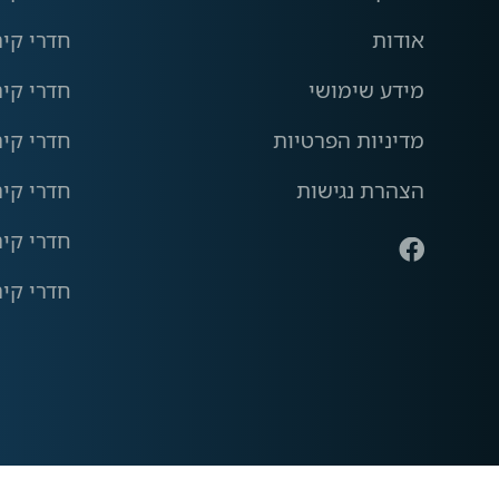
אודות
חדרי קי
מידע שימושי
חדרי קי
מדיניות הפרטיות
חדרי קיר
הצהרת נגישות
חדרי קי
חדרי קיר
חדרי קיר