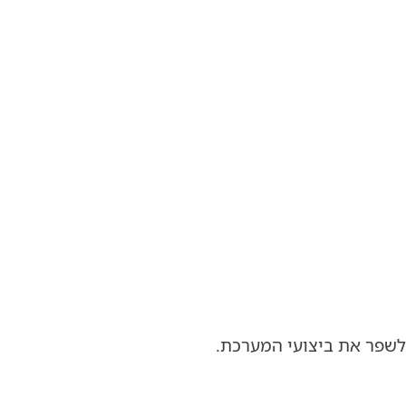
לשפר את ביצועי המערכת.