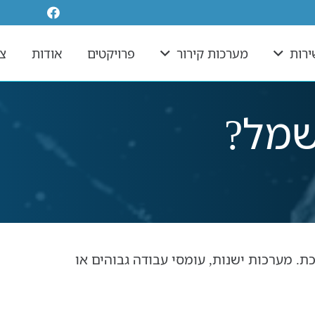
ירות
מערכות קירור
פרויקטים
אודות
צר
שמל?
. מערכות ישנות, עומסי עבודה גבוהים או