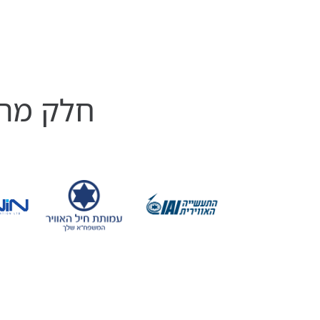
חלק מהל