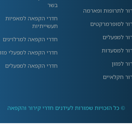
בשר
רור לתרופות ופארמה
חדרי הקפאה למאפיות
רור לסופרמרקטים
תעשייתיות
ור למפעלים
חדרי הקפאה למרלו״גים
רור למסעדות
חדרי הקפאה למפעלי מזון
ור למזון
חדרי הקפאה למפעלים
ור חקלאיים
© כל הזכויות שמורות לעידנים חדרי קירור והקפאה