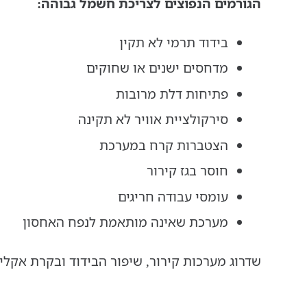
הגורמים הנפוצים לצריכת חשמל גבוהה:
בידוד תרמי לא תקין
מדחסים ישנים או שחוקים
פתיחות דלת מרובות
סירקולציית אוויר לא תקינה
הצטברות קרח במערכת
חוסר בגז קירור
עומסי עבודה חריגים
מערכת שאינה מותאמת לנפח האחסון
שדרוג מערכות קירור, שיפור הבידוד ובקרת אק