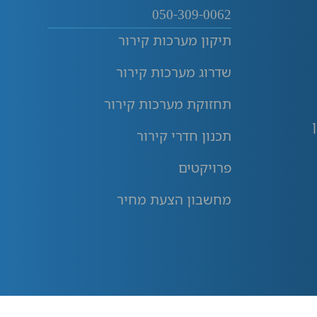
050-309-0062
תיקון מערכות קירור
שדרוג מערכות קירור
תחזוקת מערכות קירור
תכנון חדרי קירור
פרויקטים
מחשבון הצעת מחיר