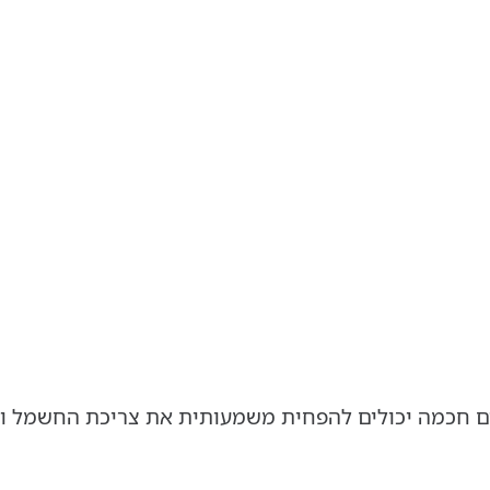
לים חכמה יכולים להפחית משמעותית את צריכת החשמל ו