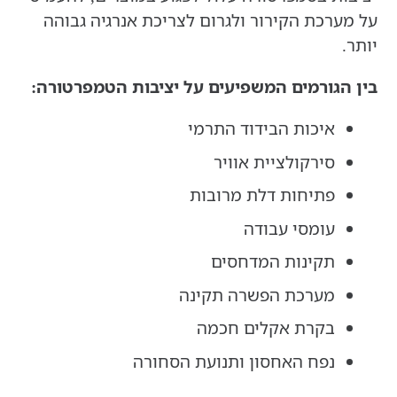
על מערכת הקירור ולגרום לצריכת אנרגיה גבוהה
יותר.
בין הגורמים המשפיעים על יציבות הטמפרטורה:
איכות הבידוד התרמי
סירקולציית אוויר
פתיחות דלת מרובות
עומסי עבודה
תקינות המדחסים
מערכת הפשרה תקינה
בקרת אקלים חכמה
נפח האחסון ותנועת הסחורה