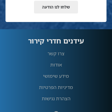
שלחו לנו הודעה
עידנים חדרי קירור
צרו קשר
אודות
מידע שימושי
מדיניות הפרטיות
הצהרת נגישות