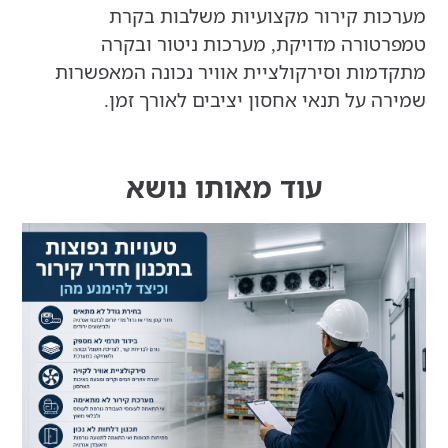
מערכות קירור מקצועיות משלבות בקרת
טמפרטורה מדויקת, מערכות ניטור ובקרה
מתקדמות וסירקולציית אוויר נכונה המאפשרות
שמירה על תנאי אחסון יציבים לאורך זמן.
עוד מאותו נושא