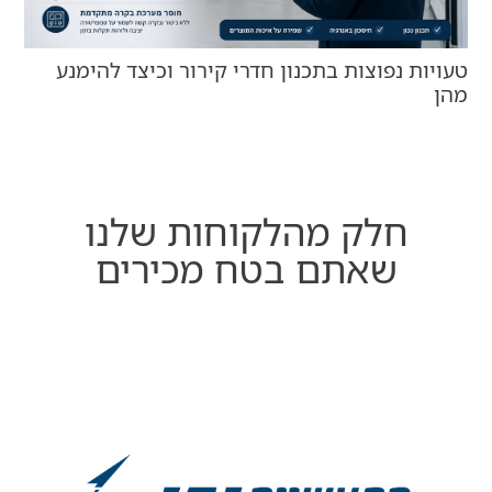
א
טעויות נפוצות בתכנון חדרי קירור וכיצד להימנע
מהן
חלק מהלקוחות שלנו
שאתם בטח מכירים