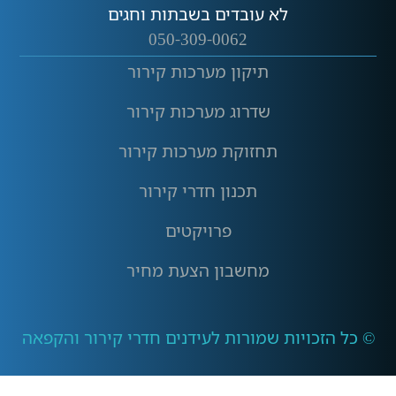
לא עובדים בשבתות וחגים
050-309-0062
תיקון מערכות קירור
שדרוג מערכות קירור
תחזוקת מערכות קירור
תכנון חדרי קירור
פרויקטים
מחשבון הצעת מחיר
© כל הזכויות שמורות לעידנים חדרי קירור והקפאה