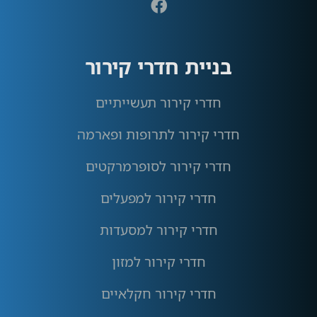
בניית חדרי קירור
חדרי קירור תעשייתיים
חדרי קירור לתרופות ופארמה
חדרי קירור לסופרמרקטים
חדרי קירור למפעלים
חדרי קירור למסעדות
חדרי קירור למזון
חדרי קירור חקלאיים