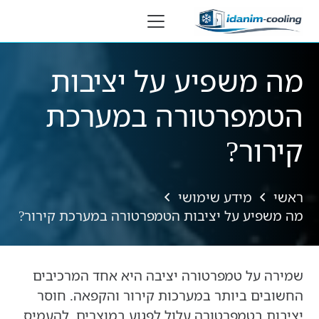
לתוכן
מה משפיע על יציבות
הטמפרטורה במערכת
קירור?
ראשי
מידע שימושי
מה משפיע על יציבות הטמפרטורה במערכת קירור?
שמירה על טמפרטורה יציבה היא אחד המרכיבים
החשובים ביותר במערכות קירור והקפאה. חוסר
יציבות בטמפרטורה עלול לפגוע במוצרים, להעמיס