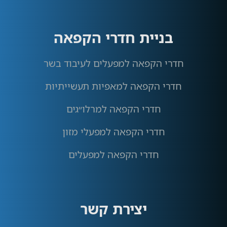
בניית חדרי הקפאה
חדרי הקפאה למפעלים לעיבוד בשר
חדרי הקפאה למאפיות תעשייתיות
חדרי הקפאה למרלו״גים
חדרי הקפאה למפעלי מזון
חדרי הקפאה למפעלים
יצירת קשר