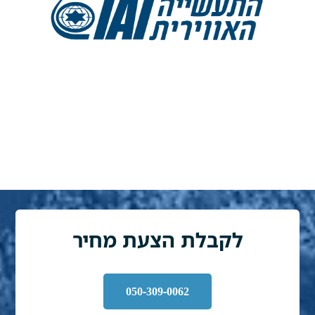
לקבלת הצעת מחיר
050-309-0062