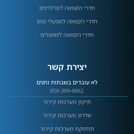
חדרי הקפאה למרלו״גים
חדרי הקפאה למפעלי מזון
חדרי הקפאה למפעלים
יצירת קשר
לא עובדים בשבתות וחגים
050-309-0062
תיקון מערכות קירור
שדרוג מערכות קירור
תחזוקת מערכות קירור