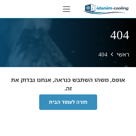
לתוכן
404
ראשי
404
אופס, משהו השתבש כנראה, אנחנו נבדוק את
זה.
חזרה לעמוד הבית