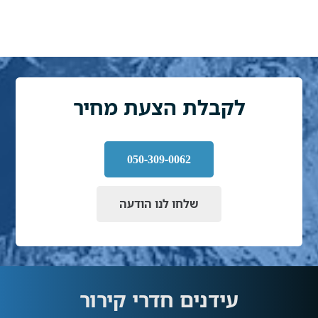
לקבלת הצעת מחיר
050-309-0062
שלחו לנו הודעה
עידנים חדרי קירור