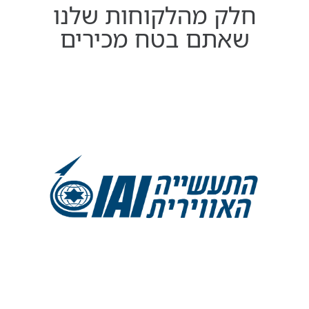
חלק מהלקוחות שלנו
שאתם בטח מכירים