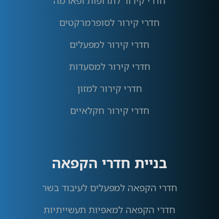
חדרי קירור לתרופות ופארמה
חדרי קירור לסופרמרקטים
חדרי קירור למפעלים
חדרי קירור למסעדות
חדרי קירור למזון
חדרי קירור חקלאיים
בניית חדרי הקפאה
חדרי הקפאה למפעלים לעיבוד בשר
חדרי הקפאה למאפיות תעשייתיות