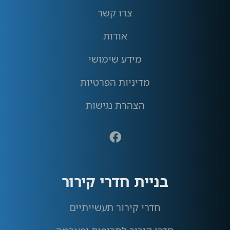
צרו קשר
אודות
מידע שימושי
מדיניות הפרטיות
הצהרת נגישות
בניית חדרי קירור
חדרי קירור תעשייתיים